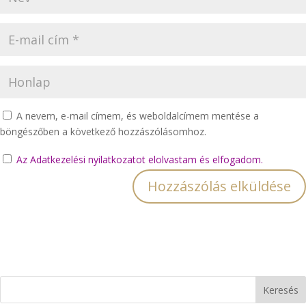
A nevem, e-mail címem, és weboldalcímem mentése a
böngészőben a következő hozzászólásomhoz.
Az Adatkezelési nyilatkozatot elolvastam és elfogadom.