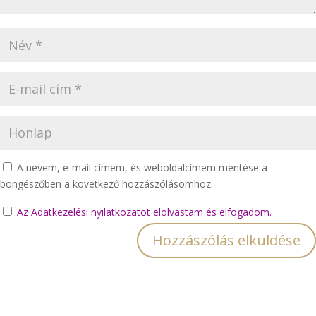
A nevem, e-mail címem, és weboldalcímem mentése a
böngészőben a következő hozzászólásomhoz.
Az Adatkezelési nyilatkozatot elolvastam és elfogadom.