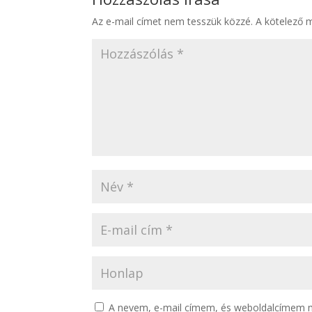
Az e-mail címet nem tesszük közzé.
A kötelező 
A nevem, e-mail címem, és weboldalcímem 