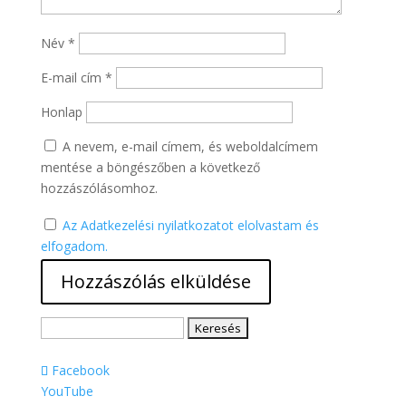
Név
*
E-mail cím
*
Honlap
A nevem, e-mail címem, és weboldalcímem
mentése a böngészőben a következő
hozzászólásomhoz.
Az Adatkezelési nyilatkozatot elolvastam és
elfogadom.
Keresés:
Facebook
YouTube